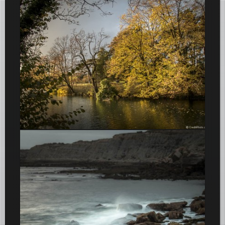
Belles couleurs d’Automne au Parc de la Tête d’Or