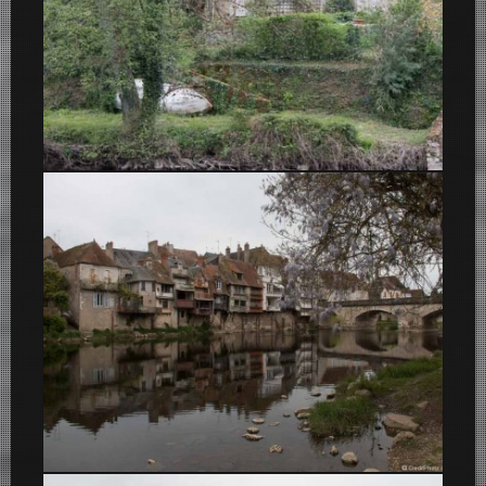
Argenton-Sur-Creuse