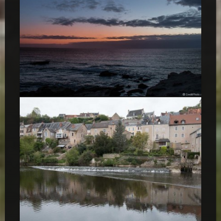
Nuit sur Sao Bernardino, Portugal, 2015