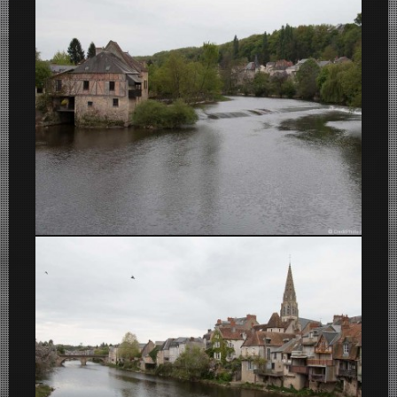
Argenton-Sur-Creuse
Argenton-Sur-Creuse