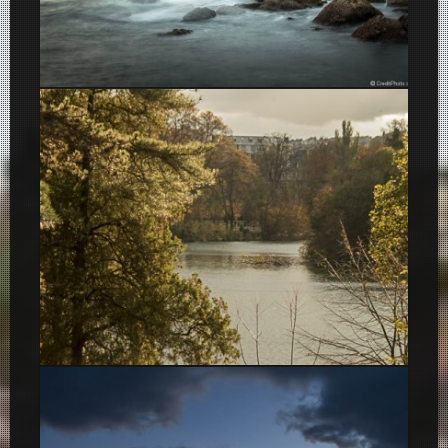
Plages et rochers, Sao Bernardino, Portugal, 2015
Couleurs d’Automne