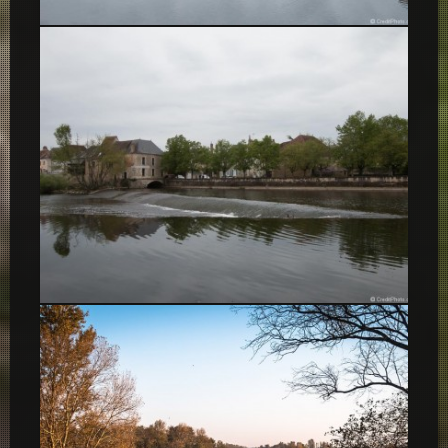
Argenton-Sur-Creuse
Argenton-Sur-Creuse