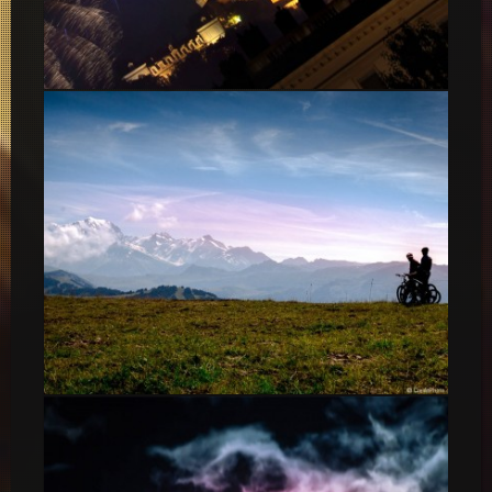
Feux d’artifice Lyon, 14 Juillet 2014
Ciels et VTT