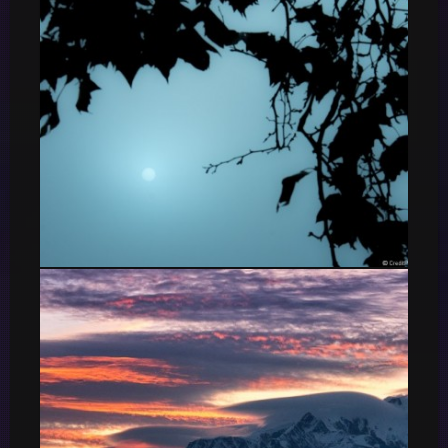
Matin de brouillard