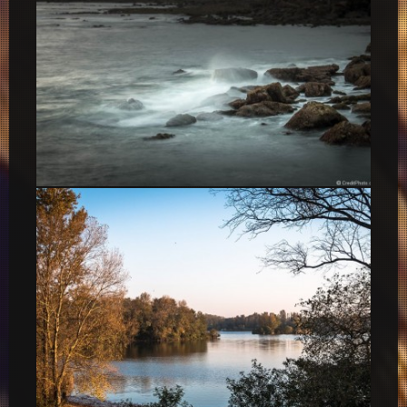
Plages et rochers, Sao Bernardino, Portugal, 2015