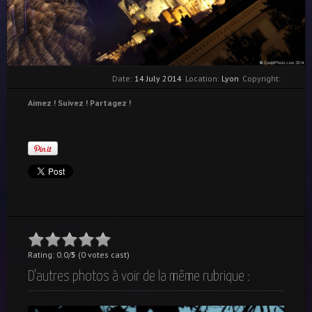
Date:
14 July 2014
Location:
Lyon
Copyright:
Aimez ! Suivez ! Partagez !
Rating: 0.0/
5
(0 votes cast)
D'autres photos à voir de la même rubrique :