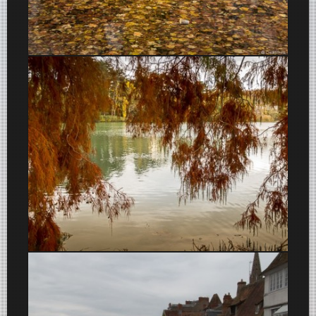
Feuilles d’Automne tombées dans le lac Tête d’Or
Couleurs d’Automne au Parc de la Tête d’Or