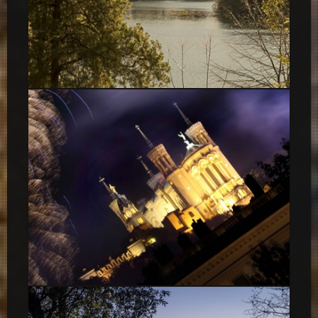
Couleurs d’Automne
Feux d’artifice Lyon, 14 Juillet 2014