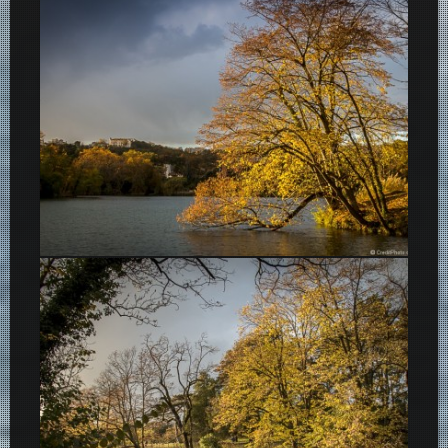
Arbre qui plonge dans le lac Tête d’or