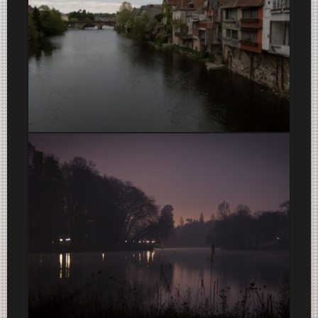
Argenton-Sur-Creuse