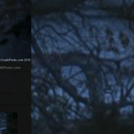
editPhoto.com